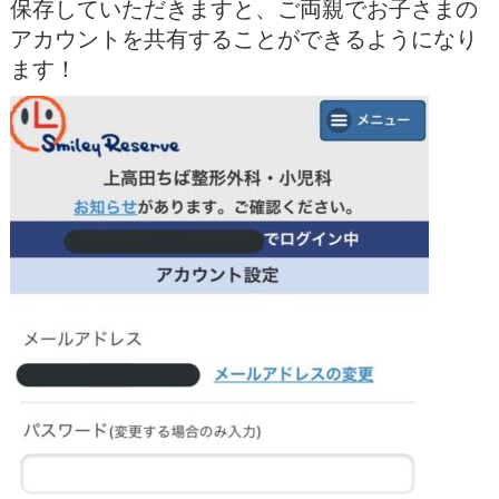
保存していただきますと、ご両親でお子さまの
アカウントを共有することができるようになり
ます！