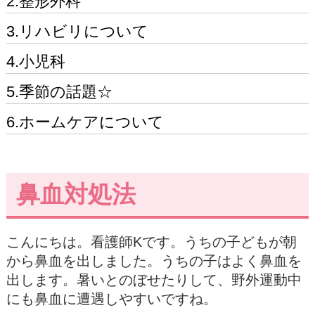
2.整形外科
3.リハビリについて
4.小児科
5.季節の話題☆
6.ホームケアについて
鼻血対処法
こんにちは。看護師Kです。うちの子どもが朝
から鼻血を出しました。うちの子はよく鼻血を
出します。暑いとのぼせたりして、野外運動中
にも鼻血に遭遇しやすいですね。