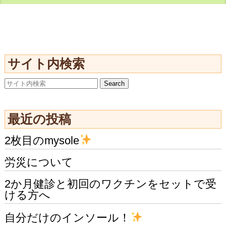
サイト内検索
最近の投稿
2枚目のmysole
労災について
2か月健診と初回のワクチンをセットで受
ける方へ
自分だけのインソール！