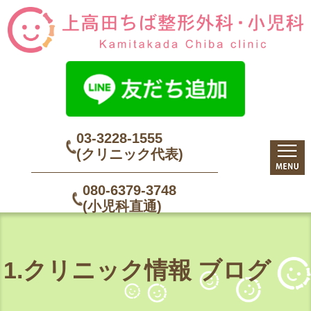
03-3228-1555
(クリニック代表)
080-6379-3748
(小児科直通)
1.クリニック情報 ブログ