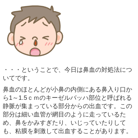
・・・ということで、今日は鼻血の対処法につ
いてです。
鼻血のほとんどが小鼻の内側にある鼻入り口か
ら1～1.5ｃｍのキーゼルバッハ部位と呼ばれる
静脈が集まっている部分からの出血です。この
部分は細い血管が網目のように走っているた
め、鼻をかみすぎたり、いじっていたりして
も、粘膜を刺激して出血することがあります。