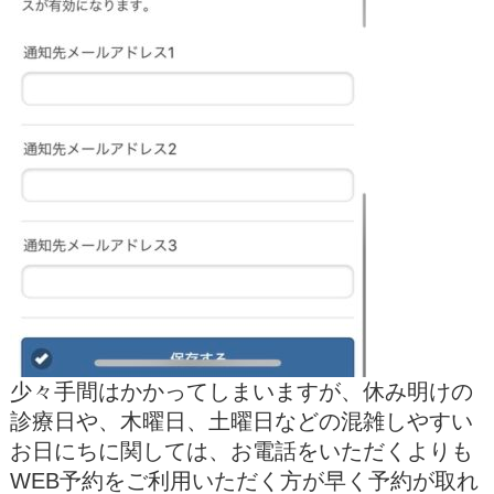
少々手間はかかってしまいますが、休み明けの
診療日や、木曜日、土曜日などの混雑しやすい
お日にちに関しては、お電話をいただくよりも
WEB予約をご利用いただく方が早く予約が取れ