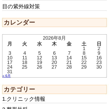
目の紫外線対策
カレンダー
2026年8月
月
火
水
木
金
土
日
1
2
3
4
5
6
7
8
9
10
11
12
13
14
15
16
17
18
19
20
21
22
23
24
25
26
27
28
29
30
31
« 6月
カテゴリー
1.クリニック情報