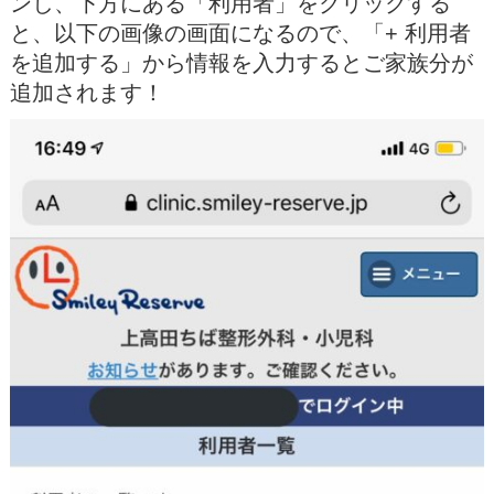
ンし、下方にある「利用者」をクリックする
と、以下の画像の画面になるので、「+ 利用者
を追加する」から情報を入力するとご家族分が
追加されます！