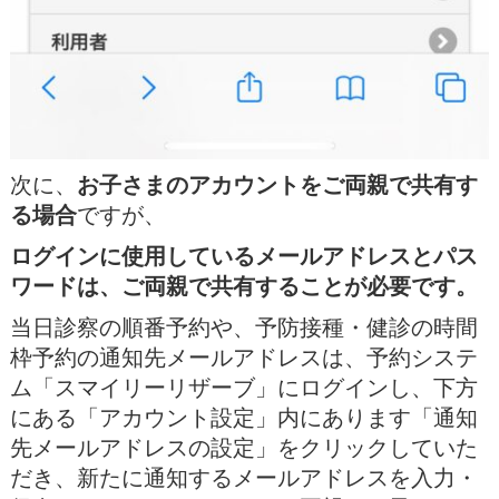
次に、
お子さまのアカウントをご両親で共有す
る場合
ですが、
ログインに使用しているメールアドレスとパス
ワードは、ご両親で共有することが必要です。
当日診察の順番予約や、予防接種・健診の時間
枠予約の通知先メールアドレスは、予約システ
ム「スマイリーリザーブ」にログインし、下方
にある「アカウント設定」内にあります「通知
先メールアドレスの設定」をクリックしていた
だき、新たに通知するメールアドレスを入力・