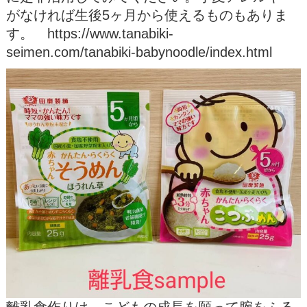
がなければ生後5ヶ月から使えるものもありま
す。 https://www.tanabiki-
seimen.com/tanabiki-babynoodle/index.html