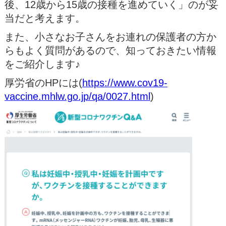
後、12歳から15歳の接種を進めていく」のが妥
当だと考えます。
また、小さなお子さんをお連れの保護者の方か
らもよく質問があるので、知っておきたい情報
をご紹介します♪
厚労省のHPには(
https://www.cov19-
vaccine.mhlw.go.jp/qa/0027.html
)