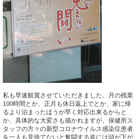
私も早速観賞させていただきました。月の残業
100時間とか、正月も休日返上でとか、家に帰
るより泊まったほうが早く対応出来るからと
か、具体的な大変さも描かれますが、保健所ス
タッフの方々の新型コロナウイルス感染症患者
を一人も見捨てないと奮闘する姿には頭が下が