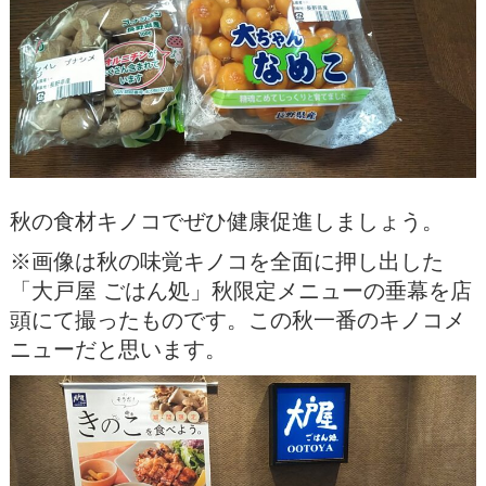
秋の食材キノコでぜひ健康促進しましょう。
※画像は秋の味覚キノコを全面に押し出した
「大戸屋 ごはん処」秋限定メニューの垂幕を店
頭にて撮ったものです。この秋一番のキノコメ
ニューだと思います。