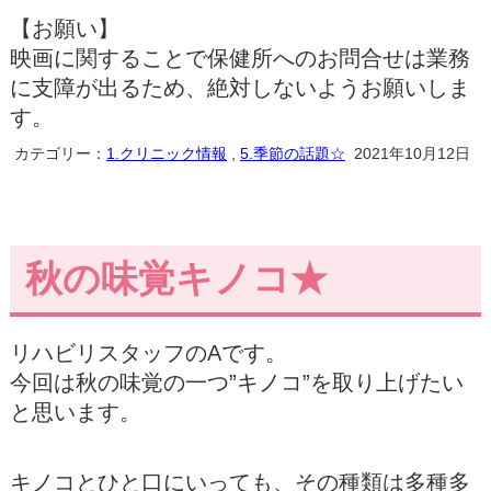
【お願い】
映画に関することで保健所へのお問合せは業務
に支障が出るため、絶対しないようお願いしま
す。
カテゴリー：
1.クリニック情報
,
5.季節の話題☆
2021年10月12日
秋の味覚キノコ★
リハビリスタッフのAです。
今回は秋の味覚の一つ”キノコ”を取り上げたい
と思います。
キノコとひと口にいっても、その種類は多種多