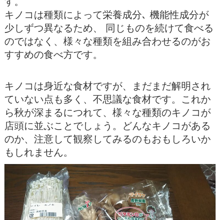
す。
キノコは種類によって栄養成分､ 機能性成分が
少しずつ異なるため、 同じものを続けて食べる
のではなく、様々な種類を組み合わせるのがお
すすめの食べ方です。
キノコは身近な食材ですが、まだまだ解明され
ていない点も多く、不思議な食材です。これか
ら秋が深まるにつれて、様々な種類のキノコが
店頭に並ぶことでしょう。どんなキノコがある
のか、注意して観察してみるのもおもしろいか
もしれません。