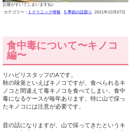
お腹がすいてしまいますね♪
カテゴリー：
1.クリニック情報
,
5.季節の話題☆
2021年10月07日
食中毒について〜キノコ
編〜
リハビリスタッフのAです。
秋の味覚といえばキノコですが、食べられるキ
ノコと間違えて毒キノコを食べてしまい、食中
毒になるケースが毎年あります。特に山で採っ
たキノコには注意が必要です。
昔の話になりますが、山で採ってきたというキ