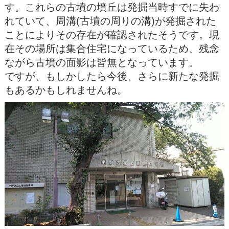
す。これらの古墳の墳丘は発掘当時すでに失わ
れていて、周溝(古墳の周りの溝)が発掘された
ことによりその存在が確認されたそうです。現
在その場所は集合住宅になっているため、残念
ながら古墳の面影は皆無となっています。
ですが、もしかしたら今後、さらに新たな発掘
もあるかもしれませんね。