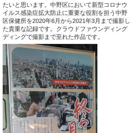
たいと思います。中野区において新型コロナウ
イルス感染症拡大防止に重要な役割を担う中野
区保健所を2020年6月から2021年3月まで撮影し
た貴重な記録です。クラウドファウンディング
ディングで撮影まで至れた作品です。