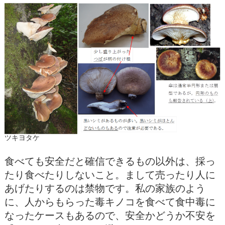
ツキヨタケ
食べても安全だと確信できるもの以外は、採っ
たり食べたりしないこと。まして売ったり人に
あげたりするのは禁物です。私の家族のよう
に、人からもらった毒キノコを食べて食中毒に
なったケースもあるので、安全かどうか不安を