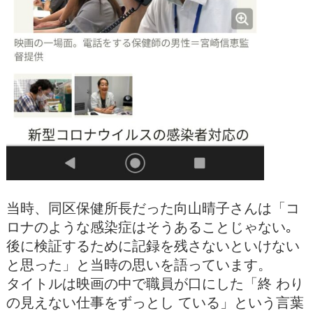
当時、同区保健所長だった向山晴子さんは「コ
ロナのような感染症はそうあることじゃない｡
後に検証するために記録を残さないといけない
と思った」と当時の思いを語っています。
タイトルは映画の中で職員が口にした「終 わり
の見えない仕事をずっとし ている」という言葉