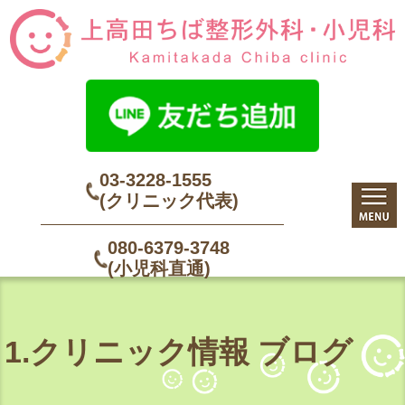
03-3228-1555
(クリニック代表)
080-6379-3748
(小児科直通)
1.クリニック情報 ブログ