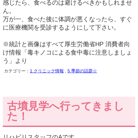
感じたら、食べるのは避けるべきかもしれませ
ん。
万が一、食べた後に体調が悪くなったら、すぐ
に医療機関を受診するようにして下さい。
※統計と画像はすべて厚生労働省HP 消費者向
け情報「毒キノコによる食中毒に注意しましょ
う」より
カテゴリー：
1.クリニック情報
,
5.季節の話題☆
古墳見学へ行ってきまし
た！
リハビリスタッフのAです。