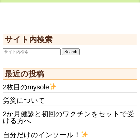
サイト内検索
最近の投稿
2枚目のmysole
労災について
2か月健診と初回のワクチンをセットで受
ける方へ
自分だけのインソール！