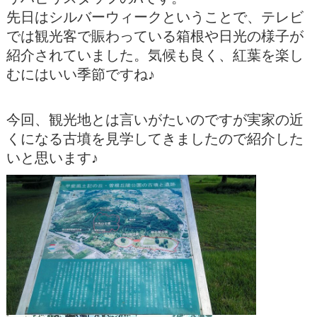
先日はシルバーウィークということで、テレビ
では観光客で賑わっている箱根や日光の様子が
紹介されていました。気候も良く、紅葉を楽し
むにはいい季節ですね♪
今回、観光地とは言いがたいのですが実家の近
くになる古墳を見学してきましたので紹介した
いと思います♪