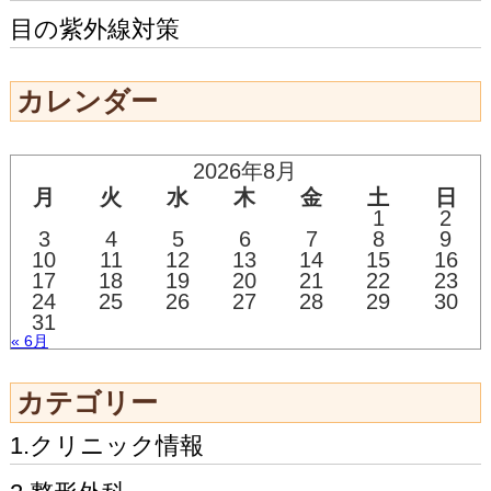
目の紫外線対策
カレンダー
2026年8月
月
火
水
木
金
土
日
1
2
3
4
5
6
7
8
9
10
11
12
13
14
15
16
17
18
19
20
21
22
23
24
25
26
27
28
29
30
31
« 6月
カテゴリー
1.クリニック情報