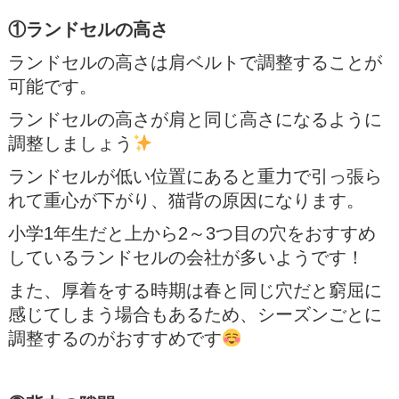
①ランドセルの高さ
ランドセルの高さは肩ベルトで調整することが
可能です。
ランドセルの高さが肩と同じ高さになるように
調整しましょう
ランドセルが低い位置にあると重力で引っ張ら
れて重心が下がり、猫背の原因になります。
小学1年生だと上から2～3つ目の穴をおすすめ
しているランドセルの会社が多いようです！
また、厚着をする時期は春と同じ穴だと窮屈に
感じてしまう場合もあるため、シーズンごとに
調整するのがおすすめです