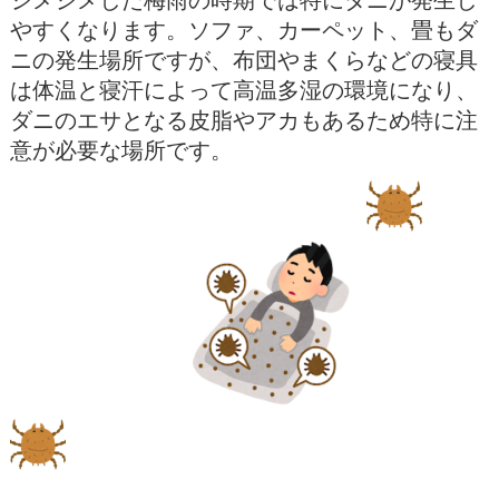
やすくなります。ソファ、カーペット、畳もダ
ニの発生場所ですが、布団やまくらなどの寝具
は体温と寝汗によって高温多湿の環境になり、
ダニのエサとなる皮脂やアカもあるため特に注
意が必要な場所です。