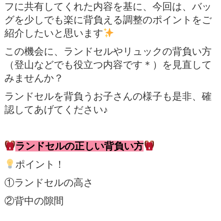
フに共有してくれた内容を基に、今回は、バッ
グを少しでも楽に背負える調整のポイントをご
紹介したいと思います
この機会に、ランドセルやリュックの背負い方
（登山などでも役立つ内容です＊）を見直して
みませんか？
ランドセルを背負うお子さんの様子も是非、確
認してあげてください♪
ランドセルの正しい背負い方
ポイント！
①ランドセルの高さ
②背中の隙間