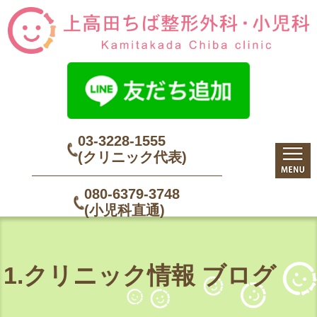
03-3228-1555
(クリニック代表)
080-6379-3748
(小児科直通)
1.クリニック情報 ブログ