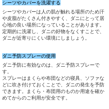
シーツやカバーを洗濯する
シーツやカバーは人の肌が触れる場所のため汗
や皮脂がたくさん付きやすく、ダニにとって居
心地の良い場所になっていることがあります。
定期的に洗濯し、ダニの好物をなくすことで、
ダニが近寄りにくい環境にしましょう。
ダニ予防スプレーの使用
ダニ予防に有効なのは、ダニ予防スプレーで
す。
スプレーはまくらや布団などの寝具、ソファな
どに吹き付けておくことで、ダニの発生を予防
できます。まくら・布団用のものか用途を確か
めてからのご利用が安全です。