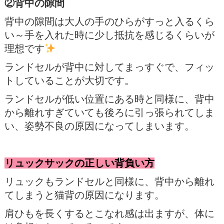
②背中の隙間
背中の隙間は大人の手のひらがすっと入るくら
い～手を入れた時に少し抵抗を感じるくらいが
理想です
ランドセルが背中に対してまっすぐで、フィッ
トしていることが大切です。
ランドセルが低い位置にある時と同様に、背中
から離れすぎていても後ろに引っ張られてしま
い、姿勢不良の原因になってしまいます。
リュックサックの正しい背負い方
リュックもランドセルと同様に、背中から離れ
てしまうと猫背の原因になります。
肩ひもを長くするとこなれ感は出ますが、体に