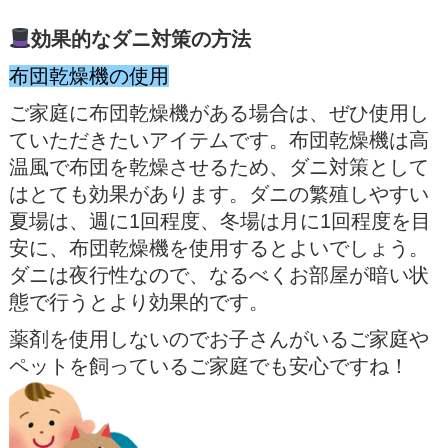
効果的なダニ対策の方法
布団乾燥機の使用
ご家庭に布団乾燥機がある場合は、ぜひ使用し
ていただきたいアイテムです。布団乾燥機は高
温風で布団を乾燥させるため、ダニ対策として
はとても効果があります。ダニの繁殖しやすい
夏場は、週に1回程度、冬場は月に1回程度を目
安に、布団乾燥機を使用するとよいでしょう。
ダニは夜行性なので、なるべくお部屋が暗い状
態で行うとより効果的です。
薬剤を使用しないのでお子さんがいるご家庭や
ペットを飼っているご家庭でも安心ですね！