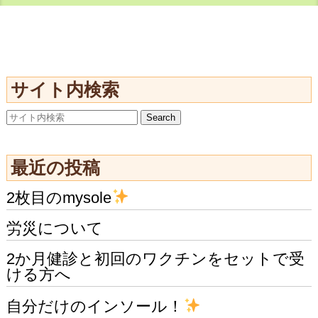
サイト内検索
最近の投稿
2枚目のmysole
労災について
2か月健診と初回のワクチンをセットで受
ける方へ
自分だけのインソール！