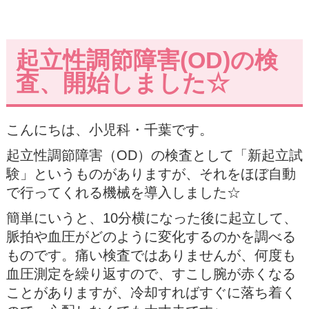
起立性調節障害(OD)の検
査、開始しました☆
こんにちは、小児科・千葉です。
起立性調節障害（OD）の検査として「新起立試
験」というものがありますが、それをほぼ自動
で行ってくれる機械を導入しました☆
簡単にいうと、10分横になった後に起立して、
脈拍や血圧がどのように変化するのかを調べる
ものです。痛い検査ではありませんが、何度も
血圧測定を繰り返すので、すこし腕が赤くなる
ことがありますが、冷却すればすぐに落ち着く