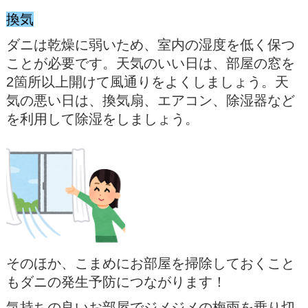
換気
ダニは乾燥に弱いため、室内の湿度を低く保つ
ことが必要です。天気のいい日は、部屋の窓を
2箇所以上開けて風通りをよくしましょう。天
気の悪い日は、換気扇、エアコン、除湿器など
を利用して除湿をしましょう。
そのほか、こまめにお部屋を掃除しておくこと
もダニの発生予防につながります！
気持ちの良いお部屋でジメジメの梅雨を乗り切