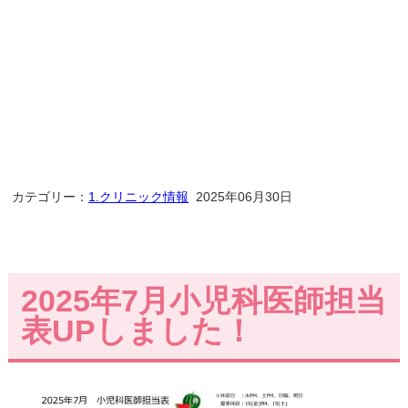
カテゴリー：
1.クリニック情報
2025年06月30日
2025年7月小児科医師担当
表UPしました！