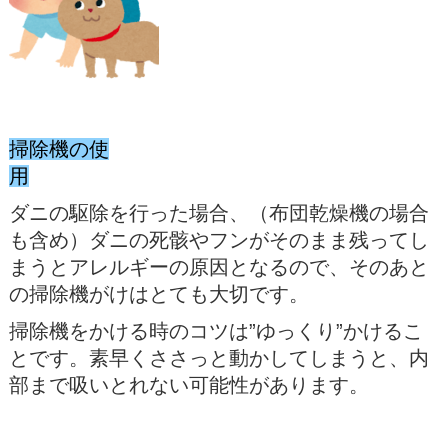
掃除機の使
用
ダニの駆除を行った場合、（布団乾燥機の場合
も含め）ダニの死骸やフンがそのまま残ってし
まうとアレルギーの原因となるので、そのあと
の掃除機がけはとても大切です。
掃除機をかける時のコツは”ゆっくり”かけるこ
とです。素早くささっと動かしてしまうと、内
部まで吸いとれない可能性があります。