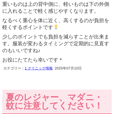
重いものは上の背中側に、軽いものは下の外側
に入れることで軽く感じやすくなります。
なるべく重心を体に近く、高くするのが負担を
軽くするポイントです
少しのポイントでも負担を減らすことが出来ま
す。服装が変わるタイミングで定期的に見直す
のもいいですね♪
お役にたてたら幸いです＊
カテゴリー：
1.クリニック情報
2025年07月10日
夏のレジャー、マダニ・
蚊に注意してください！