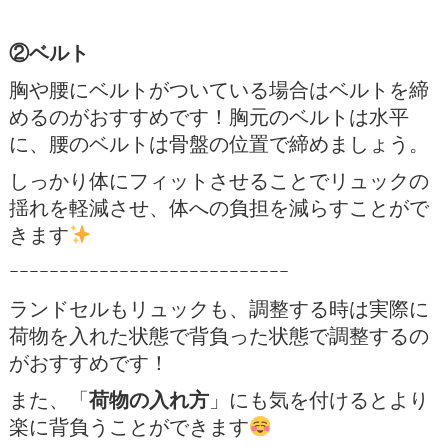
②ベルト
胸や腰にベルトがついている場合はベルトを締
めるのがおすすめです！胸元のベルトは水平
に、腰のベルトは骨盤の位置で締めましょう。
しっかり体にフィットさせることでリュックの
揺れを軽減させ、体への負担を減らすことがで
きます
ｰｰｰｰｰｰｰｰｰｰｰｰｰｰｰｰｰｰｰｰｰｰｰｰｰｰｰｰ
ランドセルもリュックも、調整する時は実際に
荷物を入れた状態で背負った状態で調整するの
がおすすめです！
また、「
荷物の入れ方
」にも気を付けるとより
楽に背負うことができます