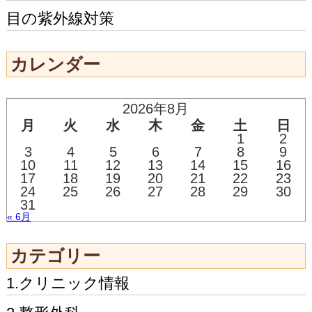
目の紫外線対策
カレンダー
2026年8月
月
火
水
木
金
土
日
1
2
3
4
5
6
7
8
9
10
11
12
13
14
15
16
17
18
19
20
21
22
23
24
25
26
27
28
29
30
31
« 6月
カテゴリー
1.クリニック情報