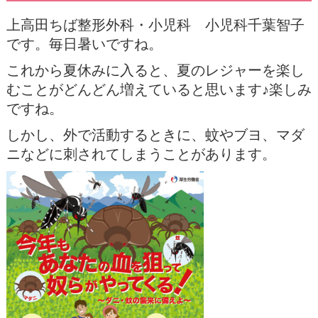
上高田ちば整形外科・小児科 小児科千葉智子
です。毎日暑いですね。
これから夏休みに入ると、夏のレジャーを楽し
むことがどんどん増えていると思います♪楽しみ
ですね。
しかし、外で活動するときに、蚊やブヨ、マダ
ニなどに刺されてしまうことがあります。