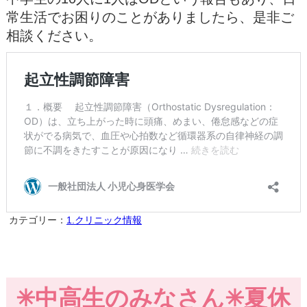
常生活でお困りのことがありましたら、是非ご
相談ください。
カテゴリー：
1.クリニック情報
✳︎中高生のみなさん✳︎夏休