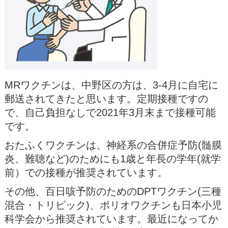
MRワクチンは、中野区の方は、3-4月に自宅に
郵送されてきたと思います。定期接種ですの
で、自己負担なしで2021年3月末まで接種可能
です。
おたふくワクチンは、神経系の合併症予防(髄膜
炎、難聴など)のためにも1歳と年長の学年(就学
前）での接種が推奨されています。
その他、百日咳予防のためのDPTワクチン(三種
混合・トリビック)、ポリオワクチンも日本小児
科学会から推奨されています。最近になってか