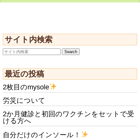
サイト内検索
最近の投稿
2枚目のmysole
労災について
2か月健診と初回のワクチンをセットで受
ける方へ
自分だけのインソール！