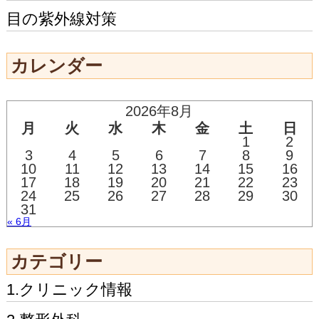
目の紫外線対策
カレンダー
2026年8月
月
火
水
木
金
土
日
1
2
3
4
5
6
7
8
9
10
11
12
13
14
15
16
17
18
19
20
21
22
23
24
25
26
27
28
29
30
31
« 6月
カテゴリー
1.クリニック情報