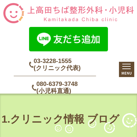
03-3228-1555
(クリニック代表)
080-6379-3748
(小児科直通)
1.クリニック情報 ブログ