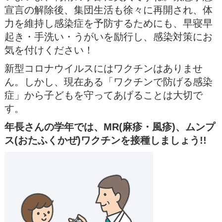
宣言の解除後、集団生活も徐々に再開され、体
力を維持し感染症を予防するためにも、早寝早
起き・手洗い・うがいを励行し、感染対策にお
気を付けください！
新型コロナウイルスにはワクチンはありませ
ん。しかし、現在ある「ワクチンで防げる感染
症」から子どもを守ってあげることは大切で
す。
年長さんの学年では、MR(麻疹・風疹)、ムンプ
ス(おたふくかぜ)ワクチンを接種しましょう!!