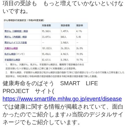
項目の受診も もっと増えていかないといけな
いですね。
健康寿命をのばそう SMART LIFE
PROJECT サイト(
https://www.smartlife.mhlw.go.jp/event/disease
では健康に関する情報が掲載されていて、面白
かったのでご紹介します♪♪当院のデジタルサイ
ネージでもご紹介しています。