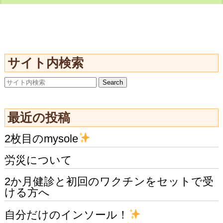
サイト内検索
最近の投稿
2枚目のmysole
労災について
2か月健診と初回のワクチンをセットで受
ける方へ
自分だけのインソール！