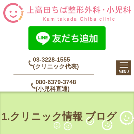
03-3228-1555
(クリニック代表)
080-6379-3748
(小児科直通)
1.クリニック情報 ブログ