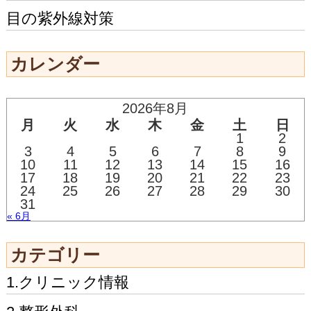
目の紫外線対策
カレンダー
2026年8月
月
火
水
木
金
土
日
1
2
3
4
5
6
7
8
9
10
11
12
13
14
15
16
17
18
19
20
21
22
23
24
25
26
27
28
29
30
31
« 6月
カテゴリー
1.クリニック情報