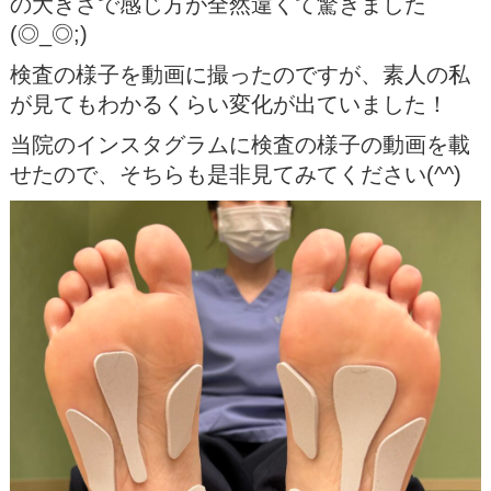
の大きさで感じ方が全然違くて驚きました
(◎_◎;)
検査の様子を動画に撮ったのですが、素人の私
が見てもわかるくらい変化が出ていました！
当院のインスタグラムに検査の様子の動画を載
せたので、そちらも是非見てみてください(^^)