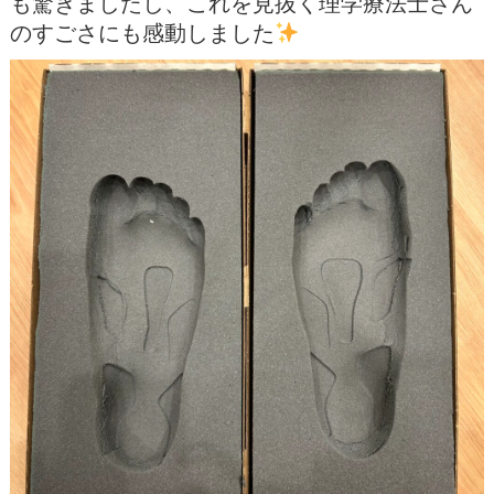
も驚きましたし、これを見抜く理学療法士さん
のすごさにも感動しました