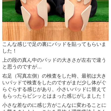
こんな感じで足の裏にパッドを貼ってもらいま
した！
上の段の真ん中のパッドの大きさが左右で違う
と思うのですが…
右足（写真左側）の検査をした時、最初は大き
いパッドで検査をしたのですがまだ少し体がぐ
らぐらする感じがあり、小さいパッドに替えて
もらったらビシッとはまった感じがしました！
小さな差なのに感じ方がこんなに変わることに