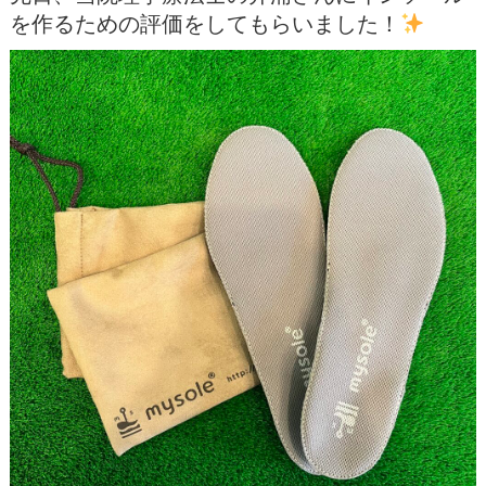
を作るための評価をしてもらいました！