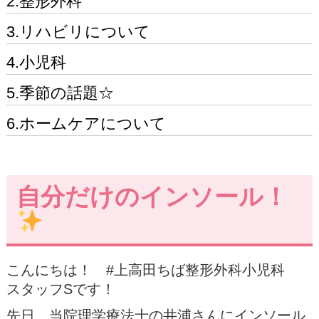
2.整形外科
3.リハビリについて
4.小児科
5.季節の話題☆
6.ホームケアについて
自分だけのインソール！
こんにちは！ #上高田ちば整形外科小児科
スタッフSです！
先日、当院理学療法士の井浦さんにインソール