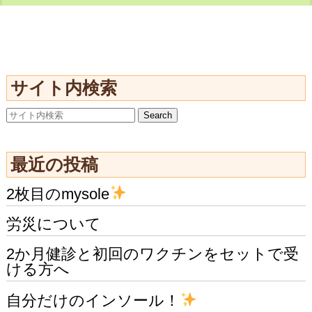
サイト内検索
最近の投稿
2枚目のmysole
労災について
2か月健診と初回のワクチンをセットで受
ける方へ
自分だけのインソール！