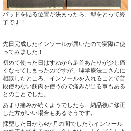
パッドを貼る位置が決まったら、型をとって終
了です！
先日完成したインソールが届いたので実際に使
ってみました！
初めて使った日はすねから足首あたりが少し痛
くなってしまったのですが、理学療法士さんに
相談したところ、インソールを入れることで普
段使わない筋肉を使うので痛みが出る事もある
とのことでした。
あまり痛みが続くようでしたら、納品後に修正
した方がいい場合もあるそうです。
採型した日から4か月の間でしたらインソール