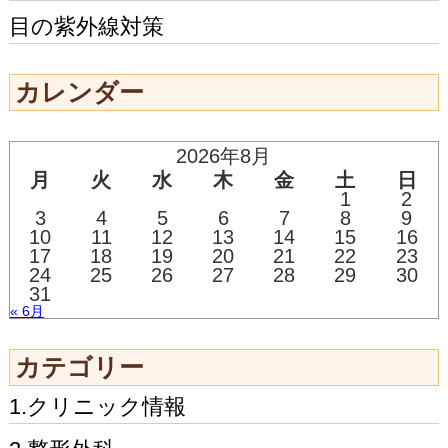
目の紫外線対策
カレンダー
2026年8月
月
火
水
木
金
土
日
1
2
3
4
5
6
7
8
9
10
11
12
13
14
15
16
17
18
19
20
21
22
23
24
25
26
27
28
29
30
31
« 6月
カテゴリー
1.クリニック情報