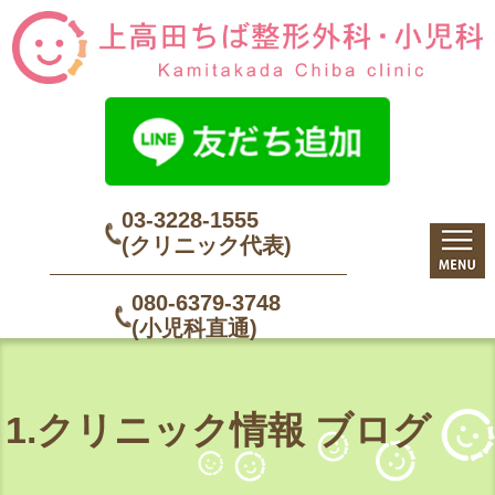
03-3228-1555
(クリニック代表)
080-6379-3748
(小児科直通)
1.クリニック情報 ブログ