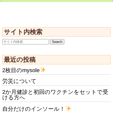
サイト内検索
最近の投稿
2枚目のmysole
労災について
2か月健診と初回のワクチンをセットで受
ける方へ
自分だけのインソール！