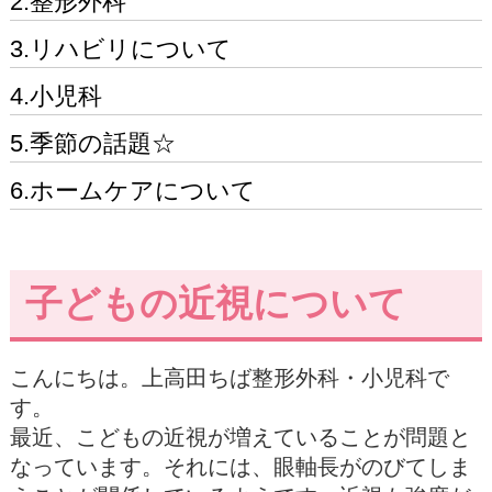
2.整形外科
3.リハビリについて
4.小児科
5.季節の話題☆
6.ホームケアについて
子どもの近視について
こんにちは。上高田ちば整形外科・小児科で
す。
最近、こどもの近視が増えていることが問題と
なっています。それには、眼軸長がのびてしま