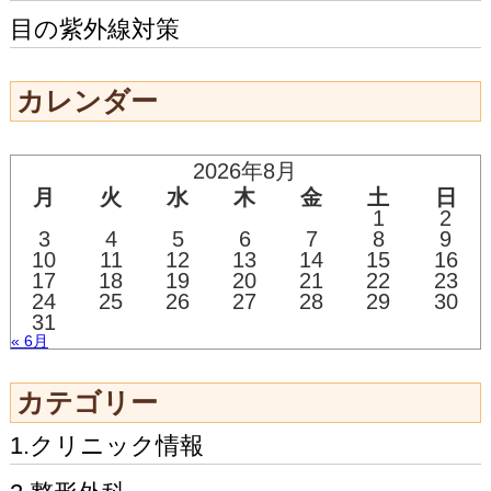
目の紫外線対策
カレンダー
2026年8月
月
火
水
木
金
土
日
1
2
3
4
5
6
7
8
9
10
11
12
13
14
15
16
17
18
19
20
21
22
23
24
25
26
27
28
29
30
31
« 6月
カテゴリー
1.クリニック情報