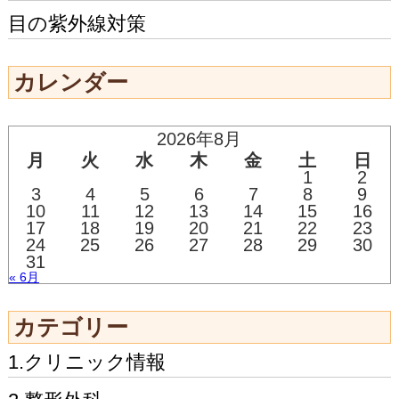
目の紫外線対策
カレンダー
2026年8月
月
火
水
木
金
土
日
1
2
3
4
5
6
7
8
9
10
11
12
13
14
15
16
17
18
19
20
21
22
23
24
25
26
27
28
29
30
31
« 6月
カテゴリー
1.クリニック情報