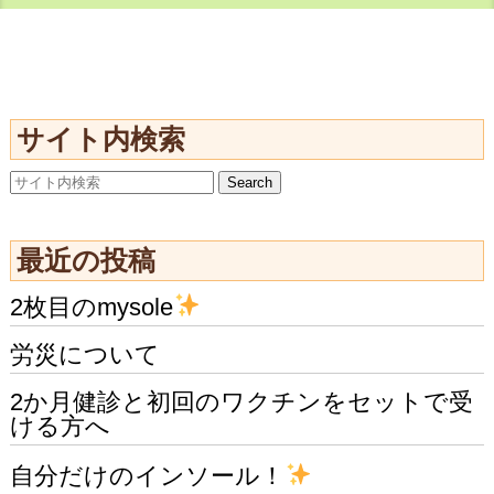
サイト内検索
最近の投稿
2枚目のmysole
労災について
2か月健診と初回のワクチンをセットで受
ける方へ
自分だけのインソール！