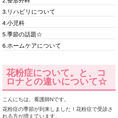
2.整形外科
3.リハビリについて
4.小児科
5.季節の話題☆
6.ホームケアについて
花粉症について。と、コ
ロナとの違いについて☆
こんにちは。看護師Nです。
花粉症の季節が到来しました！花粉症で受診さ
れる方が増えています。