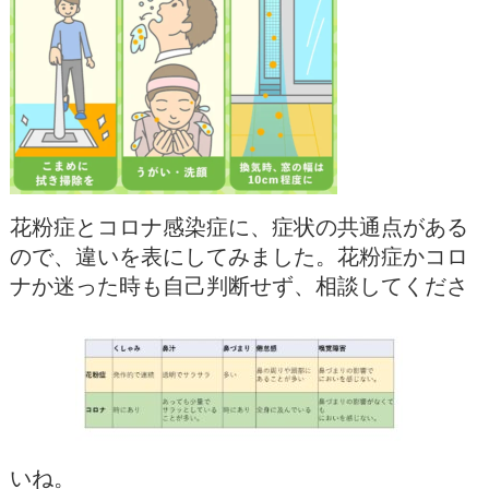
花粉症とコロナ感染症に、症状の共通点がある
ので、違いを表にしてみました。花粉症かコロ
ナか迷った時も自己判断せず、相談してくださ
いね。