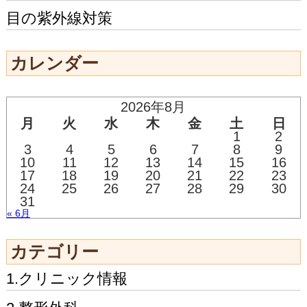
目の紫外線対策
カレンダー
2026年8月
月
火
水
木
金
土
日
1
2
3
4
5
6
7
8
9
10
11
12
13
14
15
16
17
18
19
20
21
22
23
24
25
26
27
28
29
30
31
« 6月
カテゴリー
1.クリニック情報