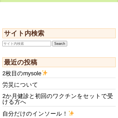
サイト内検索
最近の投稿
2枚目のmysole
労災について
2か月健診と初回のワクチンをセットで受
ける方へ
自分だけのインソール！