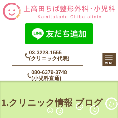
03-3228-1555
(クリニック代表)
080-6379-3748
(小児科直通)
1.クリニック情報 ブログ