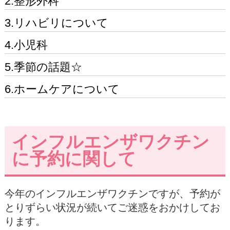
2.整形外科
3.リハビリについて
4.小児科
5.季節の話題☆
6.ホームケアについて
インフルエンザワクチン
に予約に関して
今年のインフルエンザワクチンですが、予約が
とりずらい状況が続いてご迷惑をおかけしてお
ります。