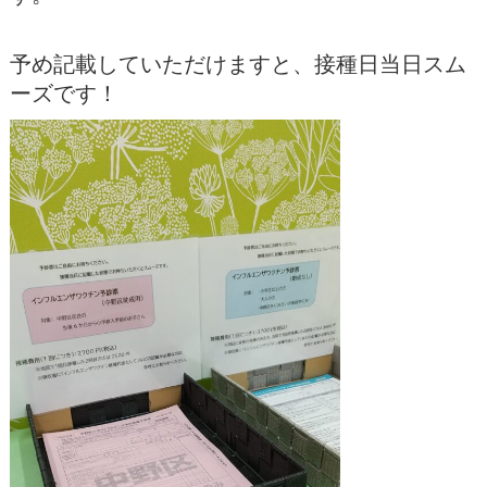
予め記載していただけますと、接種日当日スム
ーズです！