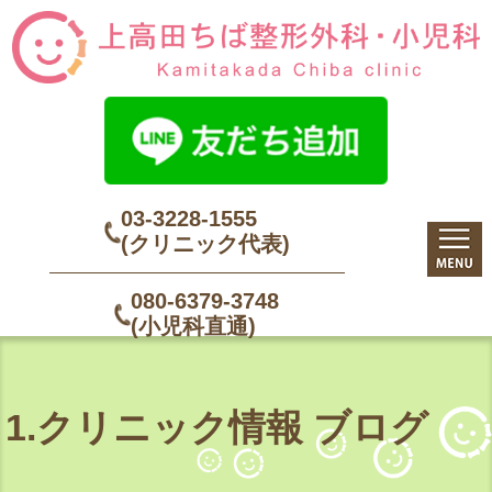
03-3228-1555
(クリニック代表)
080-6379-3748
(小児科直通)
1.クリニック情報 ブログ