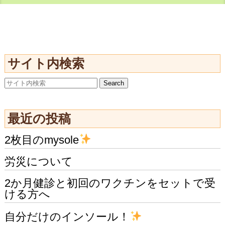
サイト内検索
最近の投稿
2枚目のmysole
労災について
2か月健診と初回のワクチンをセットで受
ける方へ
自分だけのインソール！