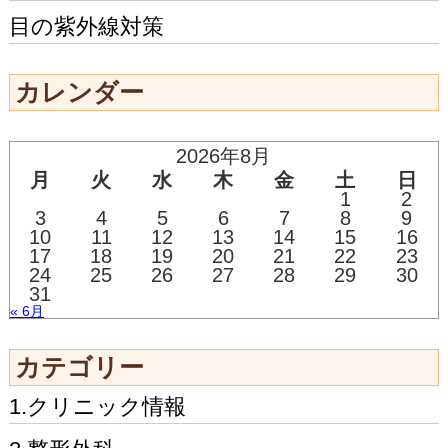
目の紫外線対策
カレンダー
2026年8月
月
火
水
木
金
土
日
1
2
3
4
5
6
7
8
9
10
11
12
13
14
15
16
17
18
19
20
21
22
23
24
25
26
27
28
29
30
31
« 6月
カテゴリー
1.クリニック情報