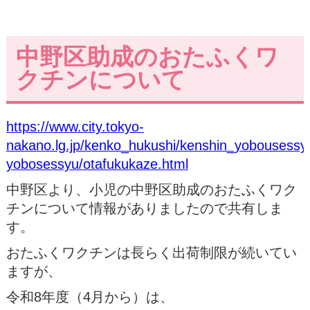
中野区助成のおたふくワ
クチンについて
https://www.city.tokyo-
nakano.lg.jp/kenko_hukushi/kenshin_yobousess
yobosessyu/otafukukaze.html
中野区より、小児の中野区助成のおたふくワク
チンについて情報がありましたので共有しま
す。
おたふくワクチンは長らく出荷制限が続いてい
ますが、
令和8年度（4月から）は、