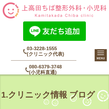
03-3228-1555
(クリニック代表)
080-6379-3748
(小児科直通)
1.クリニック情報 ブログ