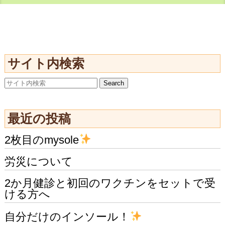
サイト内検索
最近の投稿
2枚目のmysole
労災について
2か月健診と初回のワクチンをセットで受
ける方へ
自分だけのインソール！