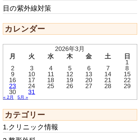
目の紫外線対策
カレンダー
2026年3月
月
火
水
木
金
土
日
1
2
3
4
5
6
7
8
9
10
11
12
13
14
15
16
17
18
19
20
21
22
23
24
25
26
27
28
29
30
31
« 2月
5月 »
カテゴリー
1.クリニック情報