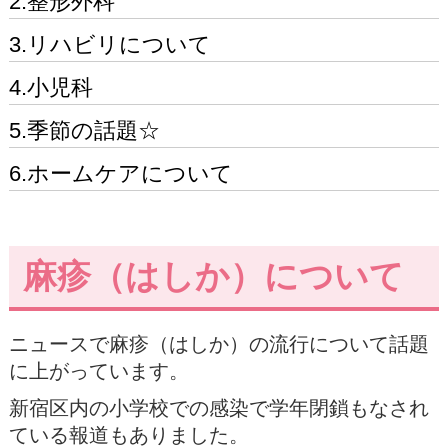
2.整形外科
3.リハビリについて
4.小児科
5.季節の話題☆
6.ホームケアについて
麻疹（はしか）について
ニュースで麻疹（はしか）の流行について話題
に上がっています。
新宿区内の小学校での感染で学年閉鎖もなされ
ている報道もありました。