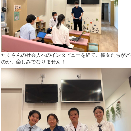
たくさんの社会人へのインタビューを経て、彼女たちがど
のか、楽しみでなりません！