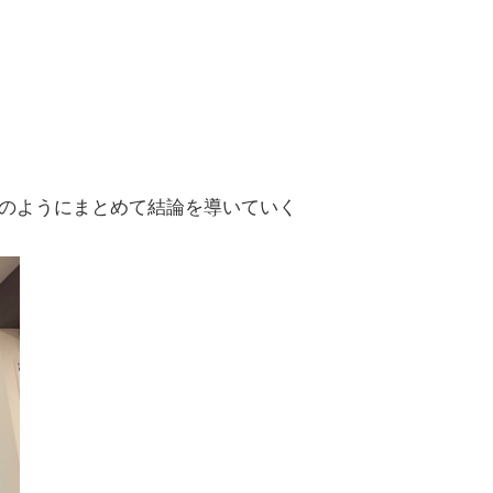
のようにまとめて結論を導いていく