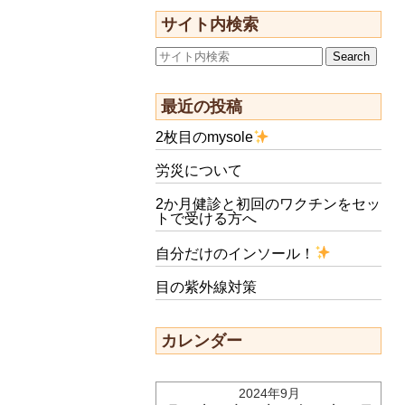
サイト内検索
最近の投稿
2枚目のmysole
労災について
2か月健診と初回のワクチンをセッ
トで受ける方へ
自分だけのインソール！
目の紫外線対策
カレンダー
2024年9月