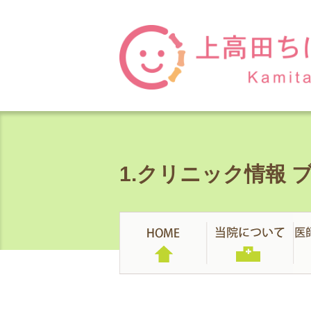
1.クリニック情報 