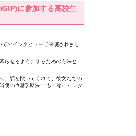
gram*(iGIP)に参加する高校生
ついてのインタビューで来院されまし
暮らせるようにするための方法と
り、話を聞いてくれて、彼女たちの
院の #理学療法士 も一緒にインタ