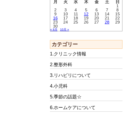
月
火
水
木
金
土
日
1
2
3
4
5
6
7
8
9
10
11
12
13
14
15
16
17
18
19
20
21
22
23
24
25
26
27
28
29
30
« 8月
10月 »
カテゴリー
1.クリニック情報
2.整形外科
3.リハビリについて
4.小児科
5.季節の話題☆
6.ホームケアについて