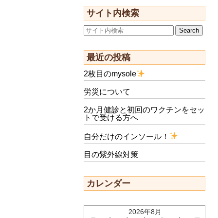
サイト内検索
最近の投稿
2枚目のmysole
労災について
2か月健診と初回のワクチンをセッ
トで受ける方へ
自分だけのインソール！
目の紫外線対策
カレンダー
2026年8月