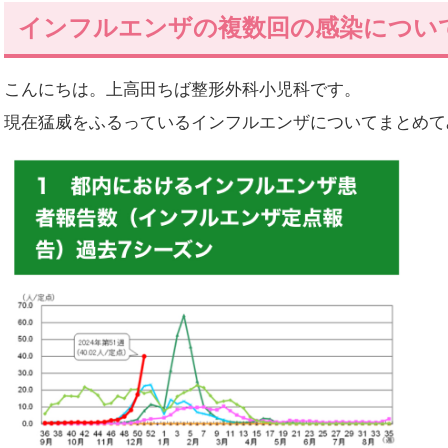
インフルエンザの複数回の感染につい
こんにちは。上高田ちば整形外科小児科です。
現在猛威をふるっているインフルエンザについてまとめて