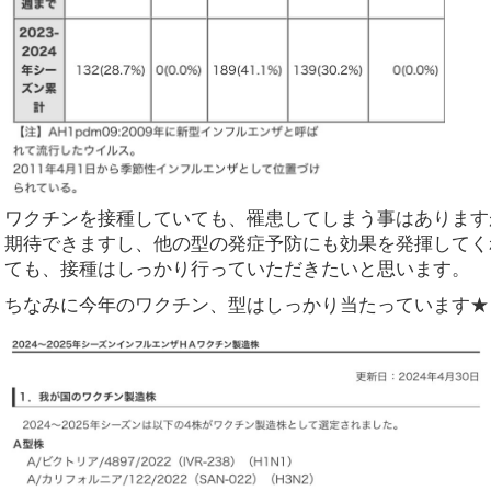
ワクチンを接種していても、罹患してしまう事はあります
期待できますし、他の型の発症予防にも効果を発揮してく
ても、接種はしっかり行っていただきたいと思います。
ちなみに今年のワクチン、型はしっかり当たっています★