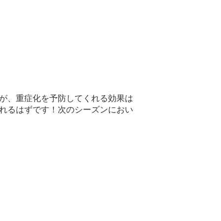
が、重症化を予防してくれる効果は
れるはずです！次のシーズンにおい