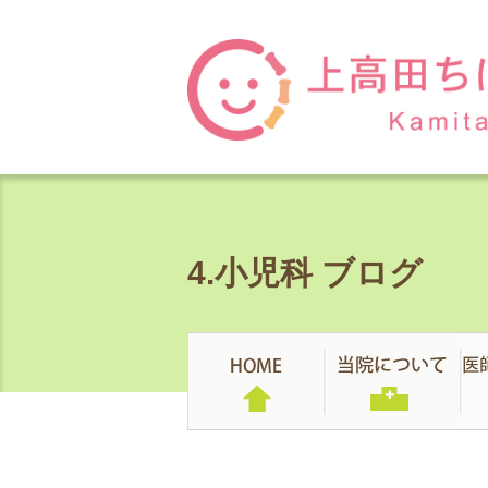
4.小児科 ブログ