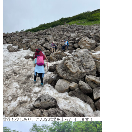
雪渓も少しあり、こんな岩場を上ったりします！