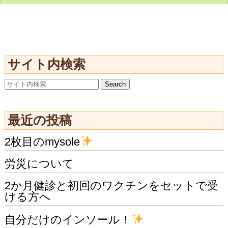
サイト内検索
最近の投稿
2枚目のmysole
労災について
2か月健診と初回のワクチンをセットで受
ける方へ
自分だけのインソール！