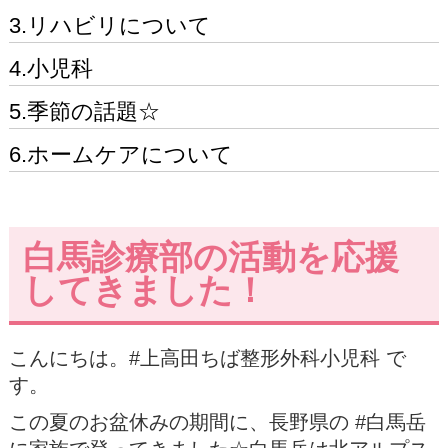
3.リハビリについて
4.小児科
5.季節の話題☆
6.ホームケアについて
白馬診療部の活動を応援
してきました！
こんにちは。#上高田ちば整形外科小児科 で
す。
この夏のお盆休みの期間に、長野県の #白馬岳